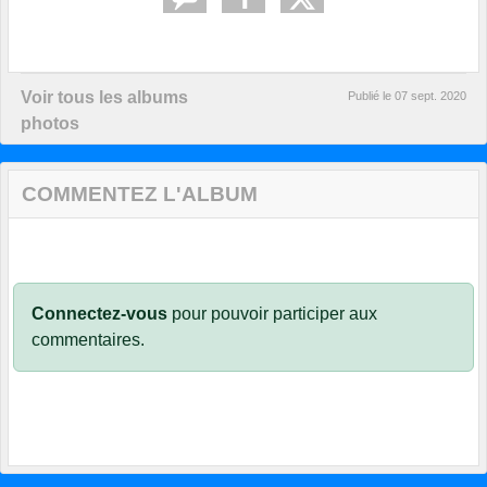
Voir tous les albums
Publié le
07 sept. 2020
photos
COMMENTEZ L'ALBUM
Connectez-vous
pour pouvoir participer aux
commentaires.