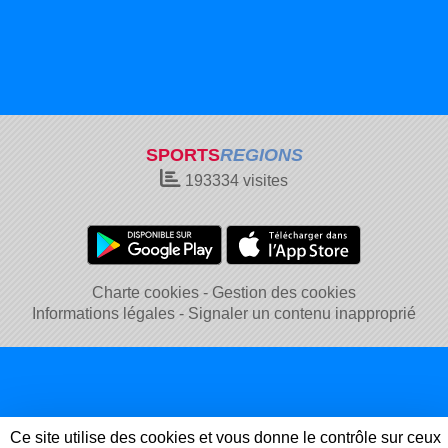
SPORTS
REGIONS
193334
visites
Charte cookies
Gestion des cookies
Informations légales
Signaler un contenu inapproprié
Ce site utilise des cookies et vous donne le contrôle sur ceux