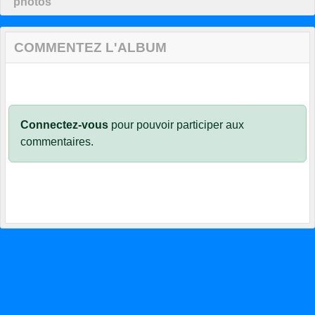
photos
COMMENTEZ L'ALBUM
Connectez-vous
pour pouvoir participer aux
commentaires.