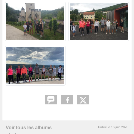
Voir tous les albums
Publié le
16 juin 2020